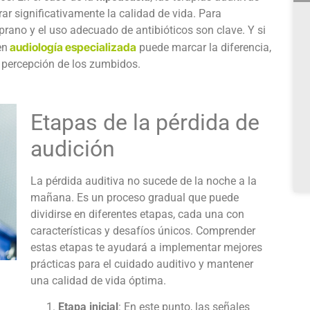
r significativamente la calidad de vida. Para
prano y el uso adecuado de antibióticos son clave. Y si
audiol
ogía especializada
en
puede marcar la diferencia,
a percepción de los zumbidos.
Etapas de la
pérdida de
audición
La pérdida auditiva no sucede de la noche a la
mañana. Es un proceso gradual que puede
dividirse en diferentes etapas, cada una con
características y desafíos únicos. Comprender
estas etapas te ayudará a implementar mejores
prácticas para el cuidado auditivo y mantener
una calidad de vida óptima.
Etapa inicial
: En este punto, las señales