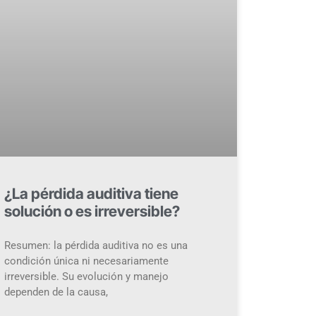
¿La pérdida auditiva tiene
solución o es irreversible?
Resumen: la pérdida auditiva no es una
condición única ni necesariamente
irreversible. Su evolución y manejo
dependen de la causa,