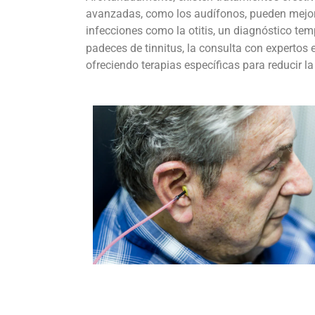
avanzadas, como los audífonos, pueden mejora
infecciones como la otitis, un diagnóstico tem
padeces de tinnitus, la consulta con expertos 
ofreciendo terapias específicas para reducir l