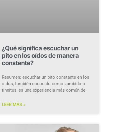
¿Qué significa escuchar un
pito en los oídos de manera
constante?
Resumen: escuchar un pito constante en los
oídos, también conocido como zumbido o
tinnitus, es una experiencia más común de
LEER MÁS »