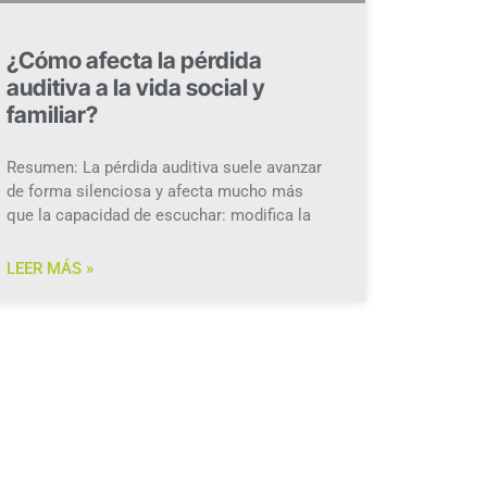
¿Cómo afecta la pérdida
auditiva a la vida social y
familiar?
Resumen: La pérdida auditiva suele avanzar
de forma silenciosa y afecta mucho más
que la capacidad de escuchar: modifica la
LEER MÁS »