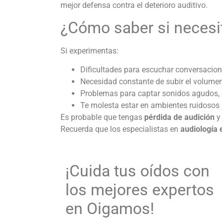
mejor defensa contra el deterioro auditivo.
¿Cómo saber si necesi
Si experimentas:
Dificultades para escuchar conversacion
Necesidad constante de subir el volumen 
Problemas para captar sonidos agudos, 
Te molesta estar en ambientes ruidosos
Es probable que tengas
pérdida de audición
y
Recuerda que los especialistas en
audiología 
¡Cuida tus oídos con
los mejores expertos
en Oigamos!