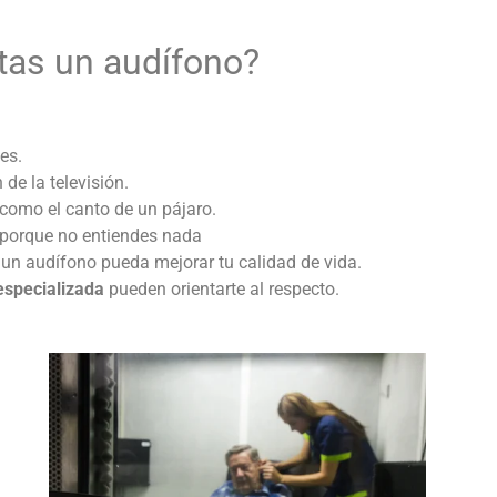
tas un audífono?
es.
de la televisión.
como el canto de un pájaro.
 porque no entiendes nada
 un audífono pueda mejorar tu calidad de vida.
especializada
pueden orientarte al respecto.