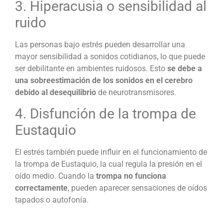
3. Hiperacusia o sensibilidad al
ruido
Las personas bajo estrés pueden desarrollar una
mayor sensibilidad a sonidos cotidianos, lo que puede
ser debilitante en ambientes ruidosos. Esto
se debe a
una sobreestimación de los sonidos en el cerebro
debido al desequilibrio
de neurotransmisores.
4. Disfunción de la trompa de
Eustaquio
El estrés también puede influir en el funcionamiento de
la trompa de Eustaquio, la cual regula la presión en el
oído medio. Cuando la
trompa no funciona
correctamente
, pueden aparecer sensaciones de oídos
tapados o autofonía.