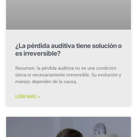
¿La pérdida auditiva tiene solución o
es irreversible?
Resumen: la pérdida auditiva no es una condición
única ni necesariamente irreversible. Su evolución y
manejo dependen de la causa,
LEER MÁS »