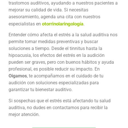
trastornos auditivos, ayudando a nuestros pacientes a
mejorar su calidad de vida. Si necesitas
asesoramiento, agenda una cita con nuestros
otorrinolaringología
especialistas en
.
Entender
cómo afecta el estrés a la salud auditiva
nos
permite tomar medidas preventivas y buscar
soluciones a tiempo. Desde el tinnitus hasta la
hipoacusia, los efectos del estrés en la audición
pueden ser graves, pero con buenos hábitos y ayuda
profesional, es posible reducir su impacto. En
Oigamos
, te acompañamos en el cuidado de tu
audición con soluciones especializadas para
garantizar tu bienestar auditivo.
Si sospechas que el estrés está afectando tu salud
auditiva, no dudes en contactarnos para recibir la
mejor atención.