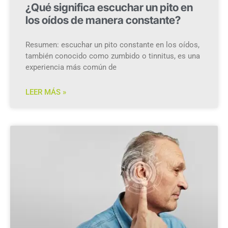
¿Qué significa escuchar un pito en
los oídos de manera constante?
Resumen: escuchar un pito constante en los oídos,
también conocido como zumbido o tinnitus, es una
experiencia más común de
LEER MÁS »