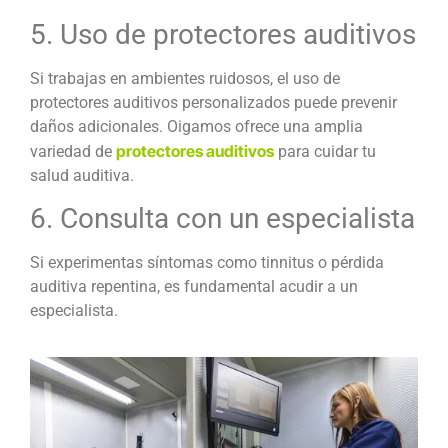
5. Uso de protectores auditivos
Si trabajas en ambientes ruidosos, el uso de
protectores auditivos personalizados puede prevenir
daños adicionales. Oigamos ofrece una amplia
protectores auditivos
variedad de
para cuidar tu
salud auditiva.
6. Consulta con un especialista
Si experimentas síntomas como tinnitus o pérdida
auditiva repentina, es fundamental acudir a un
especialista.