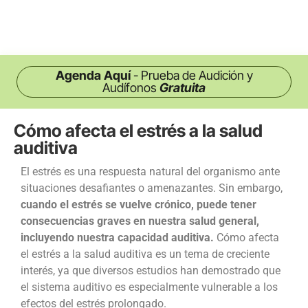
Agenda Aquí
- Prueba de Audición y
Audífonos
Gratuita
Cómo afecta el estrés a la salud
auditiva
El estrés es una respuesta natural del organismo ante
situaciones desafiantes o amenazantes. Sin embargo,
cuando el estrés se vuelve crónico, puede tener
consecuencias graves en nuestra salud general,
incluyendo nuestra capacidad auditiva.
Cómo afecta
el estrés a la salud auditiva
es un tema de creciente
interés, ya que diversos estudios han demostrado que
el sistema auditivo es especialmente vulnerable a los
efectos del estrés prolongado.