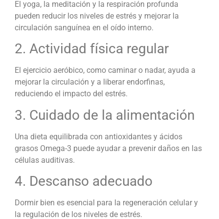
El yoga, la meditación y la respiración profunda
pueden reducir los niveles de estrés y mejorar la
circulación sanguínea en el oído interno.
2. Actividad física regular
El ejercicio aeróbico, como caminar o nadar, ayuda a
mejorar la circulación y a liberar endorfinas,
reduciendo el impacto del estrés.
3. Cuidado de la alimentación
Una dieta equilibrada con antioxidantes y ácidos
grasos Omega-3 puede ayudar a prevenir daños en las
células auditivas.
4. Descanso adecuado
Dormir bien es esencial para la regeneración celular y
la regulación de los niveles de estrés.