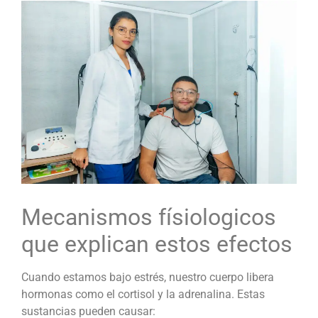
Mecanismos físiologicos
que explican estos efectos
Cuando estamos bajo estrés, nuestro cuerpo libera
hormonas como el cortisol y la adrenalina. Estas
sustancias pueden causar: