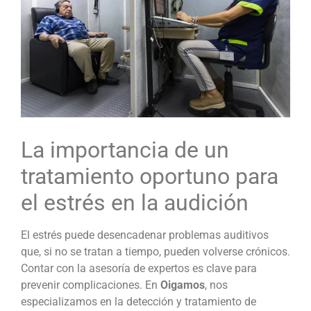
La importancia de un
tratamiento oportuno para
el estrés en la audición
El estrés puede desencadenar problemas auditivos
que, si no se tratan a tiempo, pueden volverse crónicos.
Contar con la asesoría de expertos es clave para
prevenir complicaciones. En
Oigamos
, nos
especializamos en la detección y tratamiento de