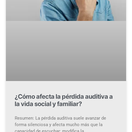
¿Cómo afecta la pérdida auditiva a
la vida social y familiar?
Resumen: La pérdida auditiva suele avanzar de
forma silenciosa y afecta mucho más que la
capacidad de escuchar: modifica la