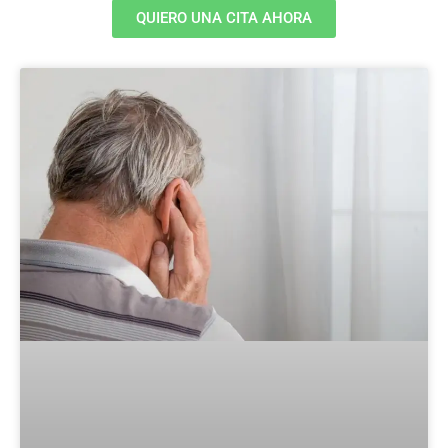
QUIERO UNA CITA AHORA