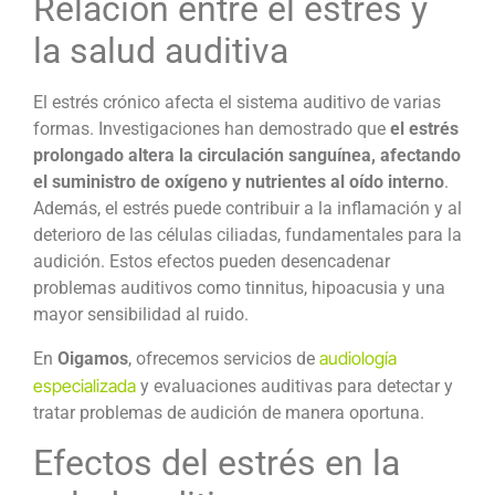
Relación entre el
estrés y
la salud auditiva
El estrés crónico afecta el sistema auditivo de varias
formas. Investigaciones han demostrado que
el estrés
prolongado altera la circulación sanguínea, afectando
el suministro de oxígeno y nutrientes al oído interno
.
Además, el estrés puede contribuir a la inflamación y al
deterioro de las células ciliadas, fundamentales para la
audición. Estos efectos pueden desencadenar
problemas auditivos como tinnitus, hipoacusia y una
mayor sensibilidad al ruido.
audiología
En
Oigamos
, ofrecemos servicios de
especializada
y evaluaciones auditivas para detectar y
tratar problemas de audición de manera oportuna.
Efectos del estrés en la