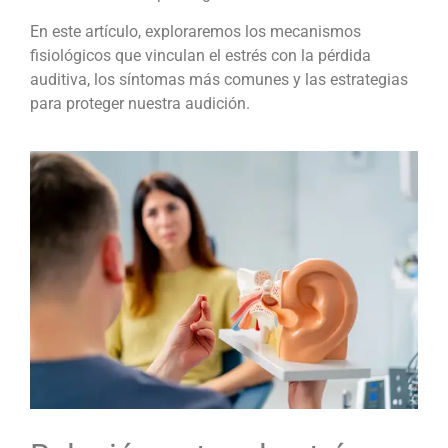
En este artículo, exploraremos los mecanismos
fisiológicos que vinculan el estrés con la pérdida
auditiva, los síntomas más comunes y las estrategias
para proteger nuestra audición.