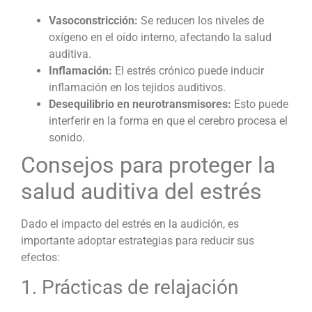
Vasoconstricción:
Se reducen los niveles de
oxígeno en el oído interno, afectando la salud
auditiva.
Inflamación:
El estrés crónico puede inducir
inflamación en los tejidos auditivos.
Desequilibrio en neurotransmisores:
Esto puede
interferir en la forma en que el cerebro procesa el
sonido.
Consejos para proteger la
salud auditiva del estrés
Dado el impacto del estrés en la audición, es
importante adoptar estrategias para reducir sus
efectos:
1. Prácticas de relajación